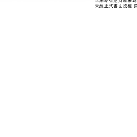
本網站智慧財產權為
未經正式書面授權 