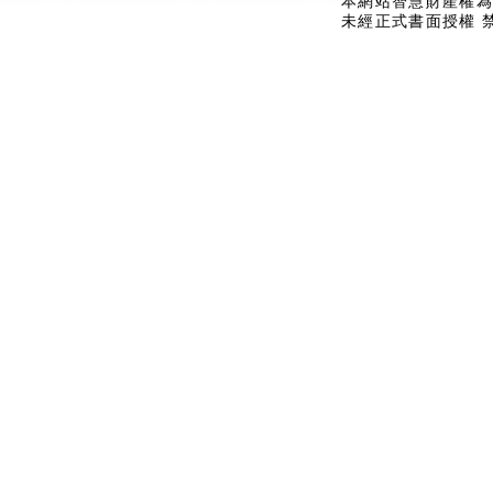
本網站智慧財產權為
未經正式書面授權 