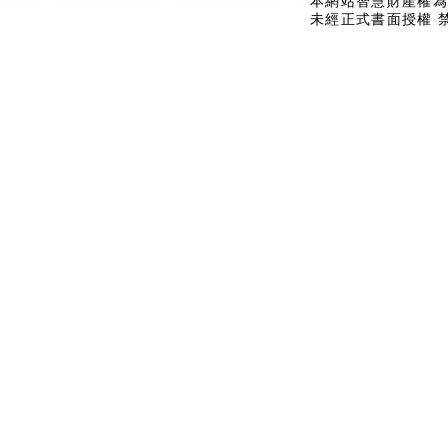
本網站智慧財產權為
未經正式書面授權 