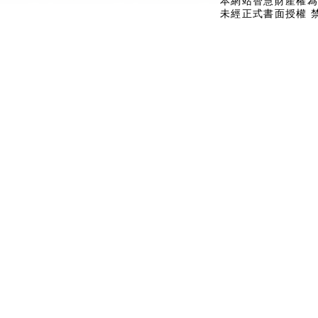
本網站智慧財產權為
未經正式書面授權 