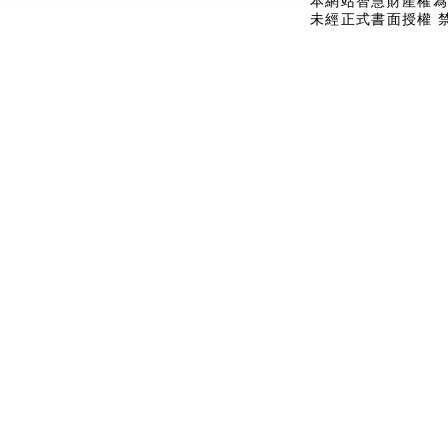
本網站智慧財產權為
未經正式書面授權 