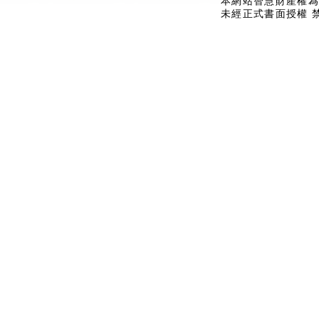
本網站智慧財產權為
未經正式書面授權 