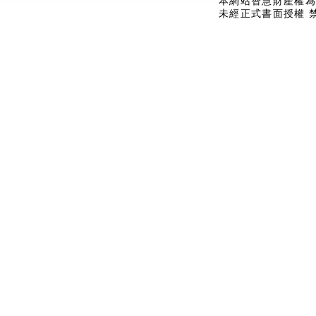
本網站智慧財產權為
未經正式書面授權 