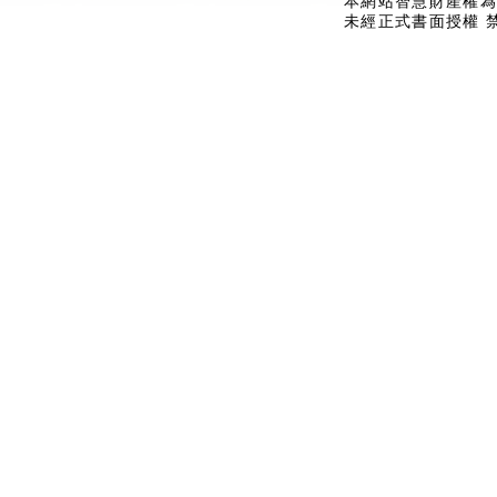
本網站智慧財產權為
未經正式書面授權 