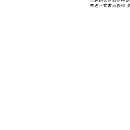
本網站智慧財產權為
未經正式書面授權 