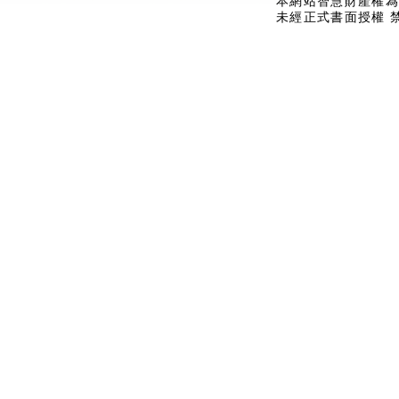
本網站智慧財產權為
未經正式書面授權 