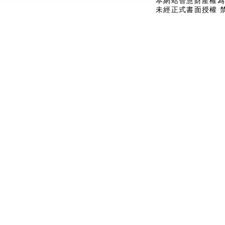
本網站智慧財產權為
未經正式書面授權 