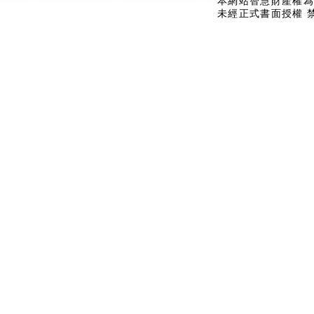
本網站智慧財產權為
未經正式書面授權 