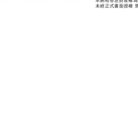
本網站智慧財產權為
未經正式書面授權 