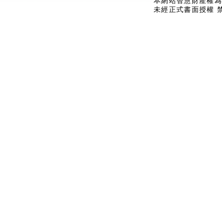
本網站智慧財產權為
未經正式書面授權 