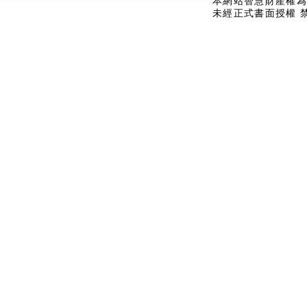
本網站智慧財產權為
未經正式書面授權 