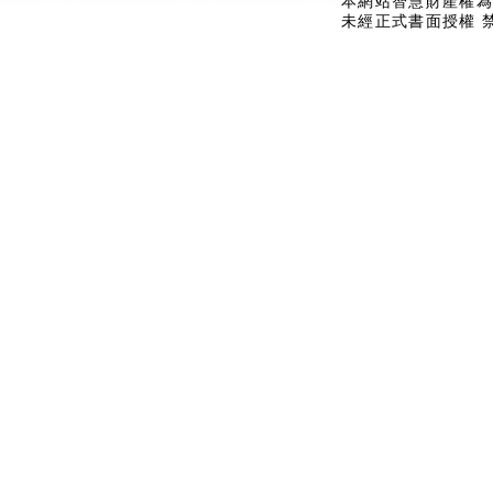
本網站智慧財產權為
未經正式書面授權 