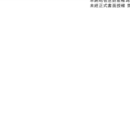
本網站智慧財產權為
未經正式書面授權 