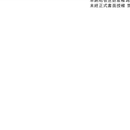
本網站智慧財產權為
未經正式書面授權 