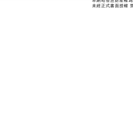
本網站智慧財產權為
未經正式書面授權 