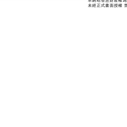
本網站智慧財產權為
未經正式書面授權 