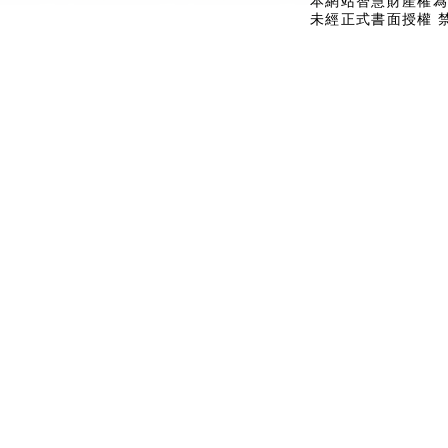
本網站智慧財產權為
未經正式書面授權 