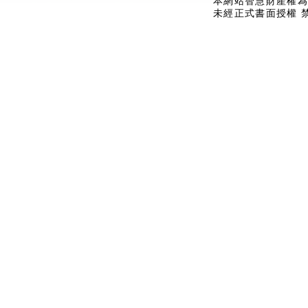
本網站智慧財產權為
未經正式書面授權 