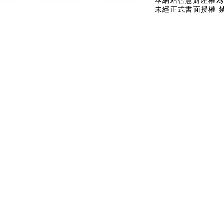
本網站智慧財產權為
未經正式書面授權 