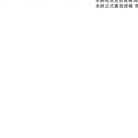
本網站智慧財產權為
未經正式書面授權 