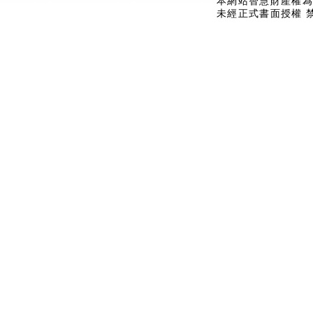
本網站智慧財產權為
未經正式書面授權 