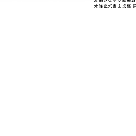
本網站智慧財產權為
未經正式書面授權 