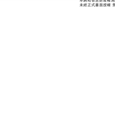
本網站智慧財產權為
未經正式書面授權 