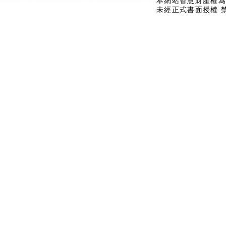
本網站智慧財產權為
未經正式書面授權 