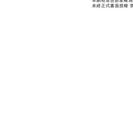
本網站智慧財產權為
未經正式書面授權 