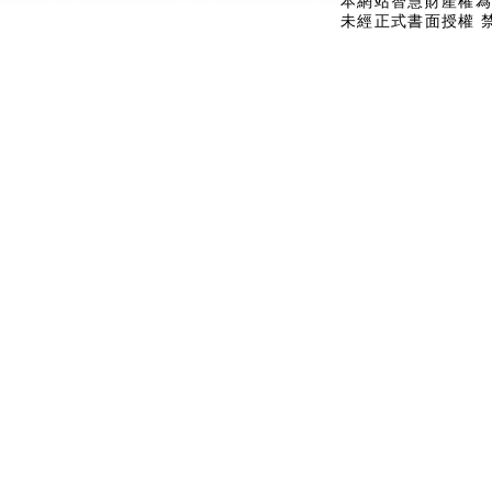
本網站智慧財產權為
未經正式書面授權 