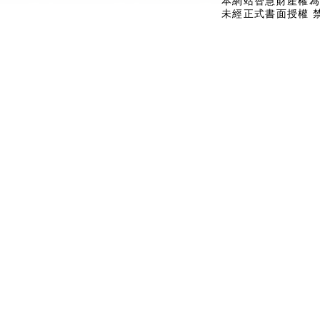
本網站智慧財產權為
未經正式書面授權 