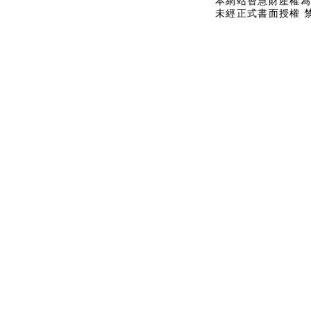
本網站智慧財產權為
未經正式書面授權 