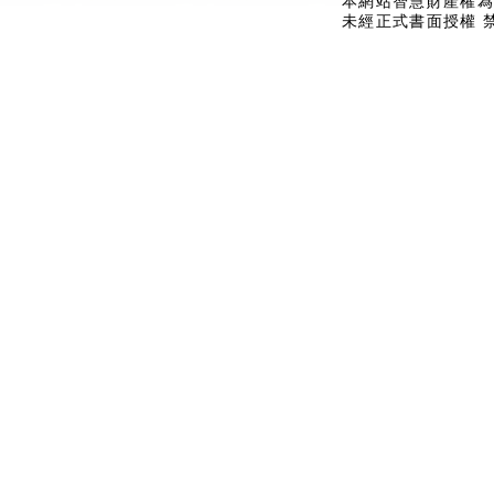
本網站智慧財產權為
未經正式書面授權 