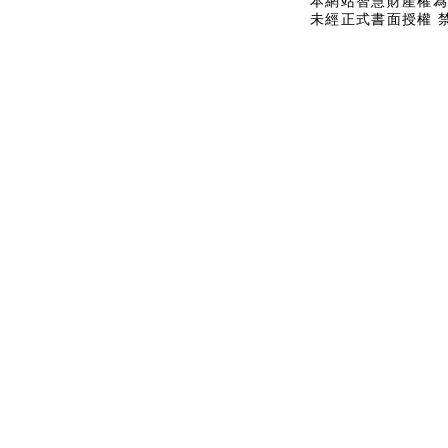
本網站智慧財產權為
未經正式書面授權 