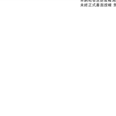
本網站智慧財產權為
未經正式書面授權 