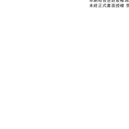
本網站智慧財產權為
未經正式書面授權 