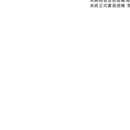
本網站智慧財產權為
未經正式書面授權 