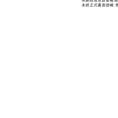
本網站智慧財產權為
未經正式書面授權 