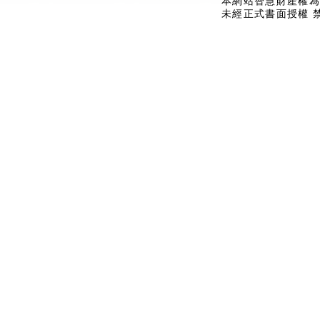
本網站智慧財產權為
未經正式書面授權 