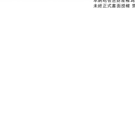
本網站智慧財產權為
未經正式書面授權 