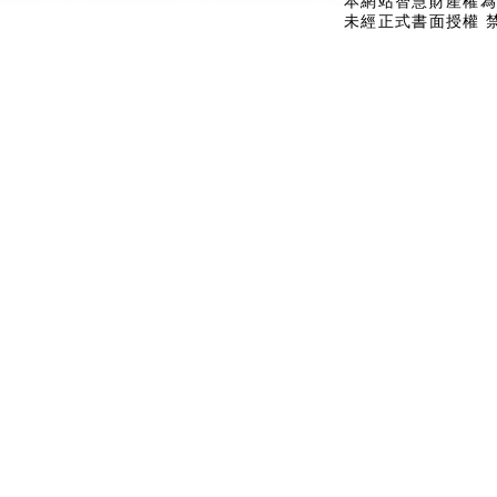
本網站智慧財產權為
未經正式書面授權 