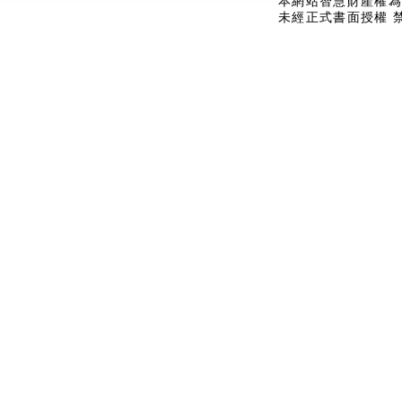
本網站智慧財產權為
未經正式書面授權 