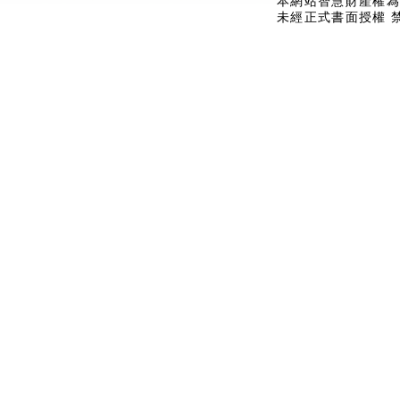
本網站智慧財產權為
未經正式書面授權 