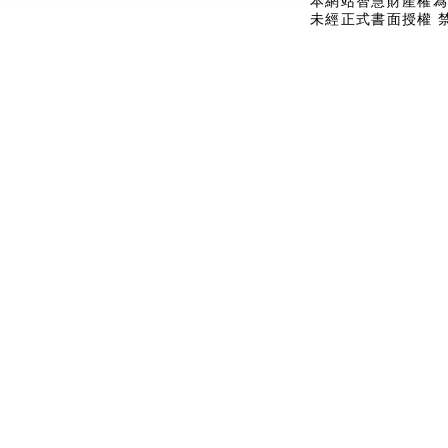
本網站智慧財產權為
未經正式書面授權 