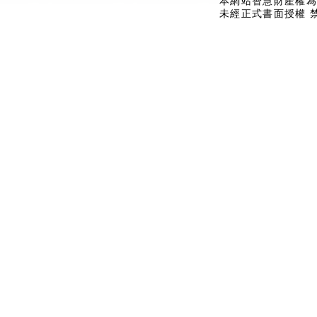
本網站智慧財產權為
未經正式書面授權 