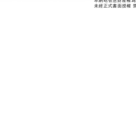
本網站智慧財產權為
未經正式書面授權 