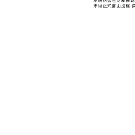
本網站智慧財產權為
未經正式書面授權 