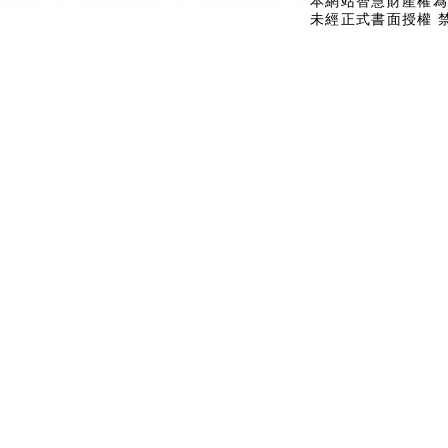
本網站智慧財產權為
未經正式書面授權 