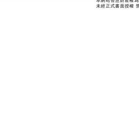
本網站智慧財產權為
未經正式書面授權 