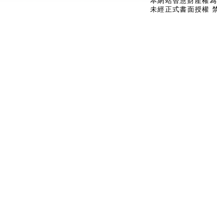
本網站智慧財產權為
未經正式書面授權 